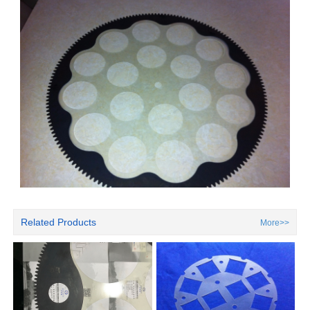
Related Products
More>>