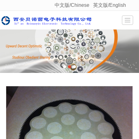
中文版/Chinese
英文版/English
很遗憾，因您的浏览器版本过低导致无法获得最佳浏览体验，推荐下载安装谷歌浏览器！
Home
About us
Product display
Qualification
News
Staff style
Feedback
Contact us